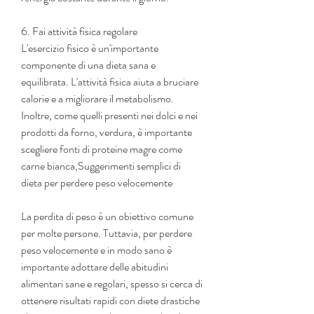
6. Fai attività fisica regolare
L'esercizio fisico è un'importante 
componente di una dieta sana e 
equilibrata. L'attività fisica aiuta a bruciare 
calorie e a migliorare il metabolismo. 
Inoltre, come quelli presenti nei dolci e nei 
prodotti da forno, verdura, è importante 
scegliere fonti di proteine magre come 
carne bianca,Suggerimenti semplici di 
dieta per perdere peso velocemente
La perdita di peso è un obiettivo comune 
per molte persone. Tuttavia, per perdere 
peso velocemente e in modo sano è 
importante adottare delle abitudini 
alimentari sane e regolari, spesso si cerca di 
ottenere risultati rapidi con diete drastiche 