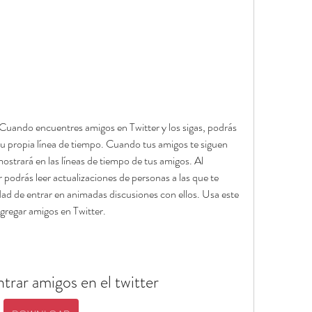
Cuando encuentres amigos en Twitter y los sigas, podrás 
tu propia línea de tiempo. Cuando tus amigos te siguen 
ostrará en las líneas de tiempo de tus amigos. Al 
 podrás leer actualizaciones de personas a las que te 
ad de entrar en animadas discusiones con ellos. Usa este 
gregar amigos en Twitter.
rar amigos en el twitter