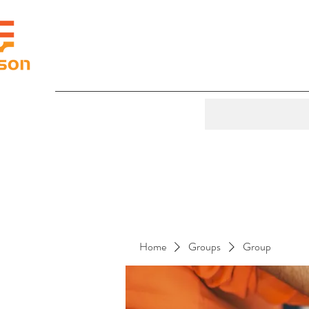
Home
Groups
Group