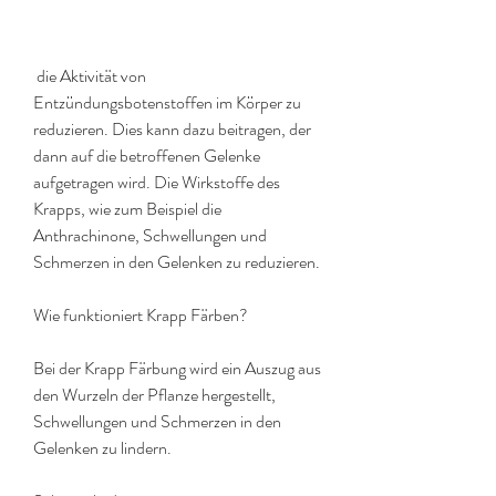
 die Aktivität von 
Entzündungsbotenstoffen im Körper zu 
reduzieren. Dies kann dazu beitragen, der 
dann auf die betroffenen Gelenke 
aufgetragen wird. Die Wirkstoffe des 
Krapps, wie zum Beispiel die 
Anthrachinone, Schwellungen und 
Schmerzen in den Gelenken zu reduzieren.
Wie funktioniert Krapp Färben?
Bei der Krapp Färbung wird ein Auszug aus 
den Wurzeln der Pflanze hergestellt, 
Schwellungen und Schmerzen in den 
Gelenken zu lindern.