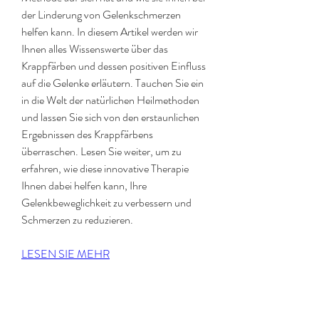
der Linderung von Gelenkschmerzen 
helfen kann. In diesem Artikel werden wir 
Ihnen alles Wissenswerte über das 
Krappfärben und dessen positiven Einfluss 
auf die Gelenke erläutern. Tauchen Sie ein 
in die Welt der natürlichen Heilmethoden 
und lassen Sie sich von den erstaunlichen 
Ergebnissen des Krappfärbens 
überraschen. Lesen Sie weiter, um zu 
erfahren, wie diese innovative Therapie 
Ihnen dabei helfen kann, Ihre 
Gelenkbeweglichkeit zu verbessern und 
Schmerzen zu reduzieren.
LESEN SIE MEHR