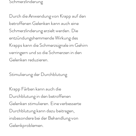
Schmerzlinderung
Durch die Anwendung von Krapp auf den 
betroffenen Gelenken kann auch eine 
Schmerzlinderung erzielt werden. Die 
entzündungshemmende Wirkung des 
Krapps kann die Schmerzsignale im Gehirn 
verringern und so die Schmerzen in den 
Gelenken reduzieren.
Stimulierung der Durchblutung
Krapp Färben kann auch die 
Durchblutung in den betroffenen 
Gelenken stimulieren. Eine verbesserte 
Durchblutung kann dazu beitragen, 
insbesondere bei der Behandlung von 
Gelenkproblemen.