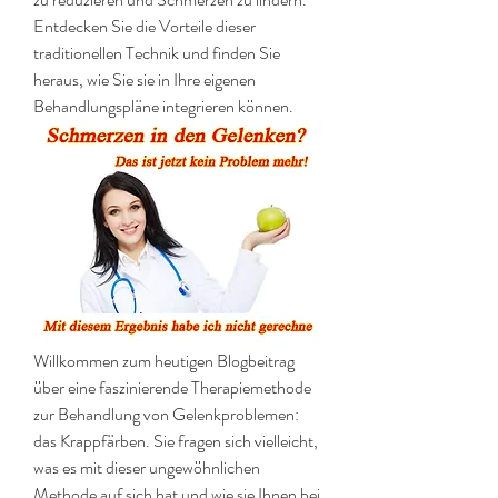
Entdecken Sie die Vorteile dieser 
traditionellen Technik und finden Sie 
heraus, wie Sie sie in Ihre eigenen 
Behandlungspläne integrieren können.
Willkommen zum heutigen Blogbeitrag 
über eine faszinierende Therapiemethode 
zur Behandlung von Gelenkproblemen: 
das Krappfärben. Sie fragen sich vielleicht, 
was es mit dieser ungewöhnlichen 
Methode auf sich hat und wie sie Ihnen bei 