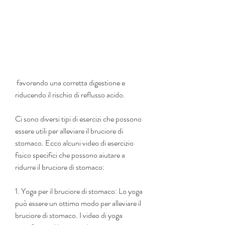
 favorendo una corretta digestione e 
riducendo il rischio di reflusso acido.
Ci sono diversi tipi di esercizi che possono 
essere utili per alleviare il bruciore di 
stomaco. Ecco alcuni video di esercizio 
fisico specifici che possono aiutare a 
ridurre il bruciore di stomaco:
1. Yoga per il bruciore di stomaco: Lo yoga 
può essere un ottimo modo per alleviare il 
bruciore di stomaco. I video di yoga 