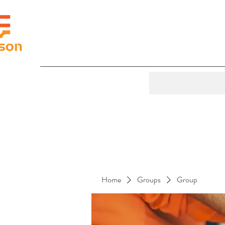
Home
Groups
Group