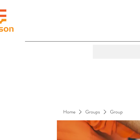
Home
Groups
Group