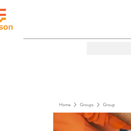
Home
Groups
Group