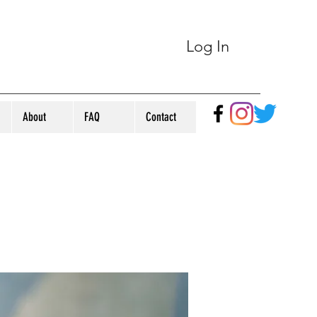
Log In
About
FAQ
Contact