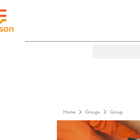
Home
Groups
Group