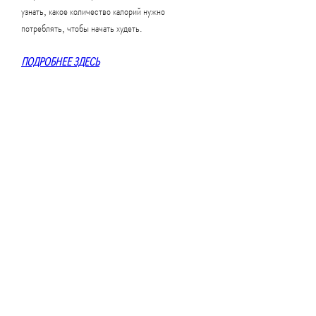
узнать, какое количество калорий нужно 
потреблять, чтобы начать худеть.
ПОДРОБНЕЕ ЗДЕСЬ