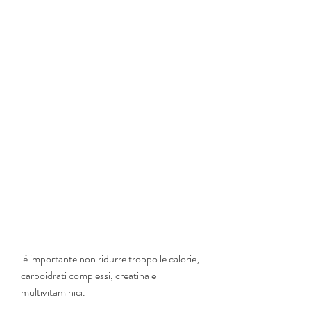
 è importante non ridurre troppo le calorie, 
carboidrati complessi, creatina e 
multivitaminici.