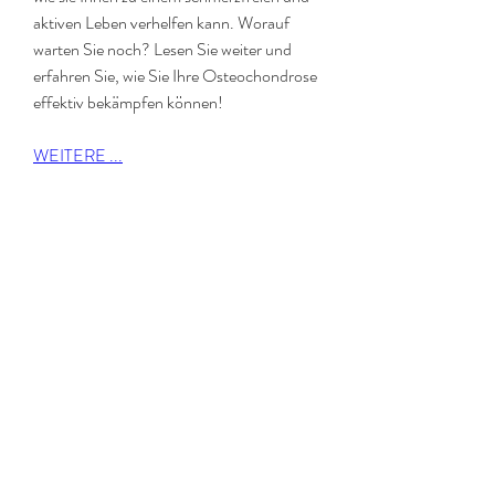
aktiven Leben verhelfen kann. Worauf 
warten Sie noch? Lesen Sie weiter und 
erfahren Sie, wie Sie Ihre Osteochondrose 
effektiv bekämpfen können!
WEITERE ...