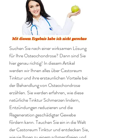
Suchen Sie nach einer wirksamen Lösung 
für Ihre Osteochondrose? Dann sind Sie 
hier genau richtig! In diesem Artikel 
werden wir Ihnen alles über Castoreum 
Tinktur und ihre erstaunlichen Vorteile bei 
der Behandlung von Osteochondrose 
erzählen. Sie werden erfahren, wie diese 
natürliche Tinktur Schmerzen lindern, 
Entzündungen reduzieren und die 
Regeneration geschädigter Gewebe 
fördern kann. Tauchen Sie ein in die Welt 
der Castoreum Tinktur und entdecken Sie, 
wie sie Ihnen zu einem schmerzfreien und 