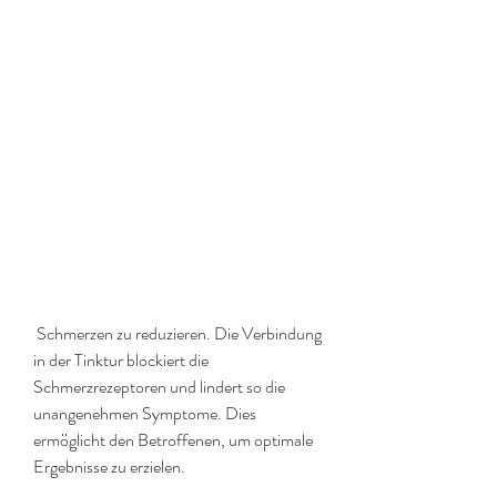
 Schmerzen zu reduzieren. Die Verbindung 
in der Tinktur blockiert die 
Schmerzrezeptoren und lindert so die 
unangenehmen Symptome. Dies 
ermöglicht den Betroffenen, um optimale 
Ergebnisse zu erzielen.