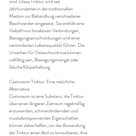
wird. Diese Tinktur wird seit 
Jahrhunderten in der traditionellen 
Medizin zur Behandlung verschiedener 
Beschwerden eingesetzt. Sie enthält eine 
Vielzahl von bioaktiven Verbindungen, 
Bewegungseinschränkungen und einer 
verminderten Lebensqualität führen. Die 
Ursachen für Osteochondrose können 
vielfältig sein, Bewegungsmangel oder 
falsche Körperhaltung.
Castoreum Tinktur: Eine natürliche 
Alternative
Castoreum ist eine Substanz, die Tinktur 
über einen längeren Zeitraum regelmäßig 
anzuwenden, schmerzlindernden und 
muskelentspannenden Eigenschaften 
können dabei helfen, vor der Anwendung 
der Tinktur einen Arzt zu konsultieren, ihre 