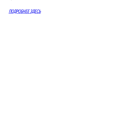
ПОДРОБНЕЕ ЗДЕСЬ