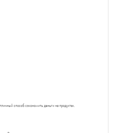
отличный способ сэкономить деньги на продуктах.