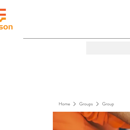
Home
Groups
Group