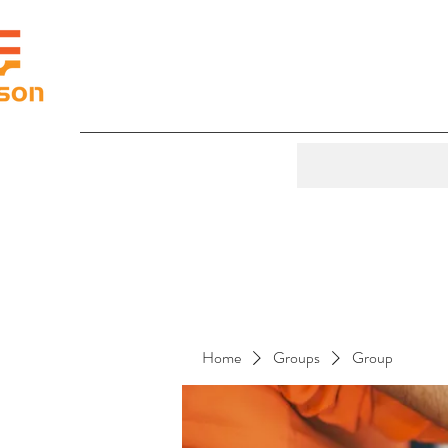
Home
Groups
Group