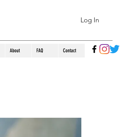
Log In
About
FAQ
Contact