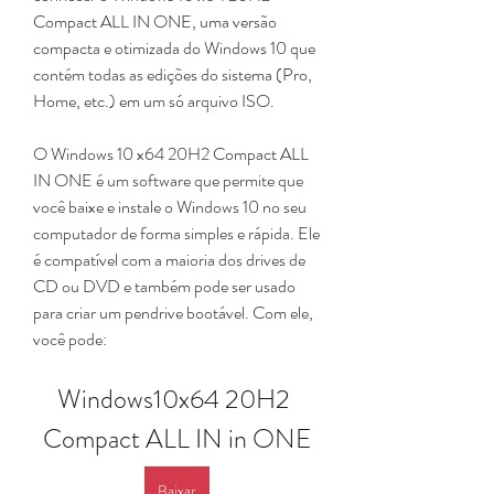
Compact ALL IN ONE, uma versão 
compacta e otimizada do Windows 10 que 
contém todas as edições do sistema (Pro, 
Home, etc.) em um só arquivo ISO.
O Windows 10 x64 20H2 Compact ALL 
IN ONE é um software que permite que 
você baixe e instale o Windows 10 no seu 
computador de forma simples e rápida. Ele 
é compatível com a maioria dos drives de 
CD ou DVD e também pode ser usado 
para criar um pendrive bootável. Com ele, 
você pode:
Windows10x64 20H2 
Compact ALL IN in ONE
Baixar