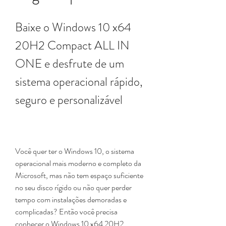
Baixe o Windows 10 x64 
20H2 Compact ALL IN 
ONE e desfrute de um 
sistema operacional rápido, 
seguro e personalizável
Você quer ter o Windows 10, o sistema 
operacional mais moderno e completo da 
Microsoft, mas não tem espaço suficiente 
no seu disco rígido ou não quer perder 
tempo com instalações demoradas e 
complicadas? Então você precisa 
conhecer o Windows 10 x64 20H2 