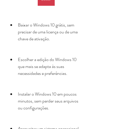
Baixar o Windows 10 grátis, sem 
precisar de uma licença ou de uma 
chave de ativação.
Escolher a edição do Windows 10 
que mais se adapta às suas 
necessidades e preferências.
Instalar o Windows 10 em poucos 
minutos, sem perder seus arquivos 
ou configurações.
Aproveitar um sistema operacional 