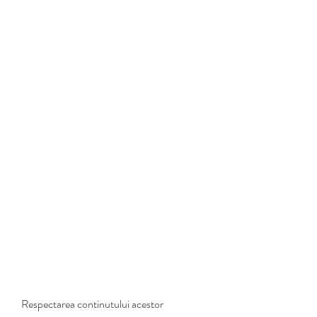
Respectarea continutului acestor 