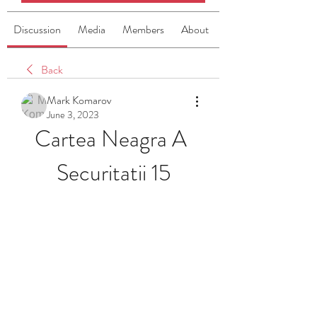
Discussion
Media
Members
About
Back
Mark Komarov
June 3, 2023
Cartea Neagra A 
Securitatii 15