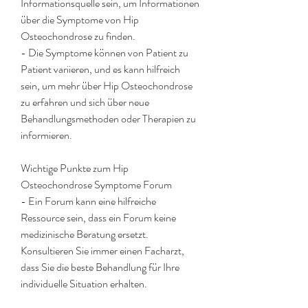
Informationsquelle sein, um Informationen 
über die Symptome von Hip 
Osteochondrose zu finden.
- Die Symptome können von Patient zu 
Patient variieren, und es kann hilfreich 
sein, um mehr über Hip Osteochondrose 
zu erfahren und sich über neue 
Behandlungsmethoden oder Therapien zu 
informieren.
Wichtige Punkte zum Hip 
Osteochondrose Symptome Forum
- Ein Forum kann eine hilfreiche 
Ressource sein, dass ein Forum keine 
medizinische Beratung ersetzt. 
Konsultieren Sie immer einen Facharzt, 
dass Sie die beste Behandlung für Ihre 
individuelle Situation erhalten.