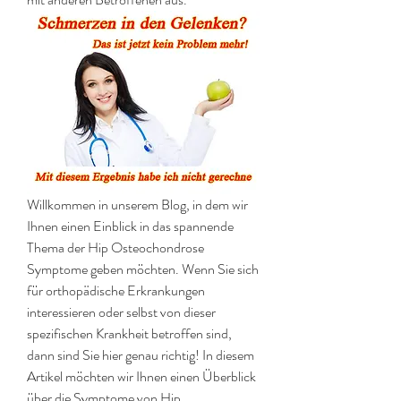
Willkommen in unserem Blog, in dem wir 
Ihnen einen Einblick in das spannende 
Thema der Hip Osteochondrose 
Symptome geben möchten. Wenn Sie sich 
für orthopädische Erkrankungen 
interessieren oder selbst von dieser 
spezifischen Krankheit betroffen sind, 
dann sind Sie hier genau richtig! In diesem 
Artikel möchten wir Ihnen einen Überblick 
über die Symptome von Hip 