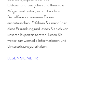
Osteochondrose geben und Ihnen die 
Möglichkeit bieten, sich mit anderen 
Betroffenen in unserem Forum 
auszutauschen. Erfahren Sie mehr über 
diese Erkrankung und lassen Sie sich von 
unseren Experten beraten. Lesen Sie 
weiter, um wertvolle Informationen und 
Unterstützung zu erhalten.
LESEN SIE MEHR