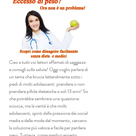
Ciao a tutti voi lettori affamati di saggezza 
e consigli sulla salute! Oggi voglio parlare di 
un tema che brucia letteralmente sotto i 
piedi di molti adolescenti: prendere o non 
prendere pillole dietetiche a soli 13 anni! So 
che potrebbe sembrare una questione 
sciocca, ma la verità è che molti 
adolescenti, spinti dalla pressione dei social 
media e delle mode del momento, cercano 
la soluzione più veloce e facile per perdere 
peso. Tuttavia, come medico esperto, 