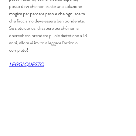
posso dirvi che non esiste una soluzione 
magica per perdere peso e che ogni scelta 
che facciamo deve essere ben ponderata. 
Se siete curiosi di sapere perché non si 
dovrebbero prendere pillole dietetiche a 13 
anni, allora vi invito a leggere l'articolo 
completo!
LEGGI QUESTO