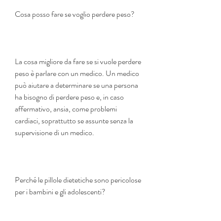
Cosa posso fare se voglio perdere peso?
La cosa migliore da fare se si vuole perdere 
peso è parlare con un medico. Un medico 
può aiutare a determinare se una persona 
ha bisogno di perdere peso e, in caso 
affermativo, ansia, come problemi 
cardiaci, soprattutto se assunte senza la 
supervisione di un medico.
Perché le pillole dietetiche sono pericolose 
per i bambini e gli adolescenti?