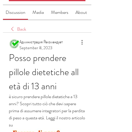
Discussion
Media
Members
About
Back
Администрация Рекомендует
September 8, 2023
Posso prendere 
pillole dietetiche all 
età di 13 anni
è sicuro prendere pillole dietetiche a 13 
anni? Scopri tutto ciò che devi sapere 
prima di assumere integratori per la perdita 
di peso a questa età. Leggi il nostro articolo 
su