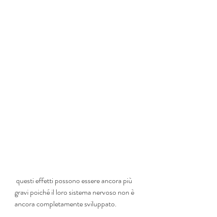
 questi effetti possono essere ancora più 
gravi poiché il loro sistema nervoso non è 
ancora completamente sviluppato.