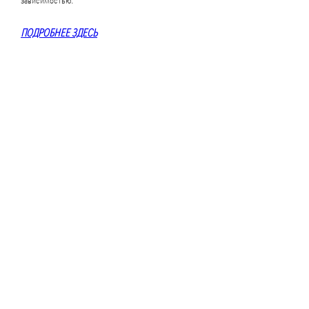
ПОДРОБНЕЕ ЗДЕСЬ