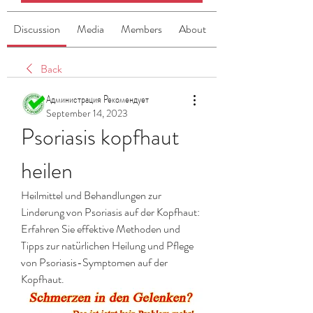
Discussion
Media
Members
About
Back
Администрация Рекомендует
September 14, 2023
Psoriasis kopfhaut 
heilen
Heilmittel und Behandlungen zur 
Linderung von Psoriasis auf der Kopfhaut: 
Erfahren Sie effektive Methoden und 
Tipps zur natürlichen Heilung und Pflege 
von Psoriasis-Symptomen auf der 
Kopfhaut.