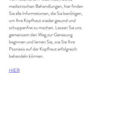
medizinischen Behandlungen, hier finden 
Sie alle Informationen, die Sie benötigen, 
um Ihre Kopfhaut wieder gesund und 
schuppenfrei zu machen. Lassen Sie uns 
gemeinsam den Weg zur Genesung 
beginnen und lernen Sie, wie Sie Ihre 
Psoriasis auf der Kopfhaut erfolgreich 
behandeln können.
HIER