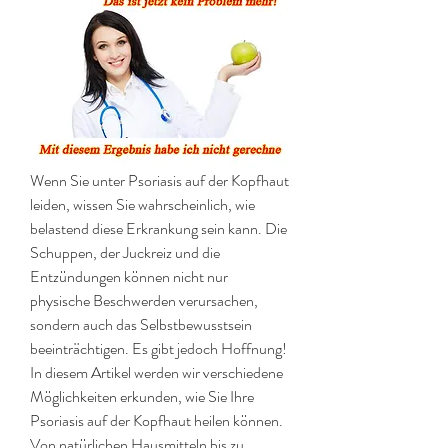
Wenn Sie unter Psoriasis auf der Kopfhaut 
leiden, wissen Sie wahrscheinlich, wie 
belastend diese Erkrankung sein kann. Die 
Schuppen, der Juckreiz und die 
Entzündungen können nicht nur 
physische Beschwerden verursachen, 
sondern auch das Selbstbewusstsein 
beeinträchtigen. Es gibt jedoch Hoffnung! 
In diesem Artikel werden wir verschiedene 
Möglichkeiten erkunden, wie Sie Ihre 
Psoriasis auf der Kopfhaut heilen können. 
Von natürlichen Hausmitteln bis zu 