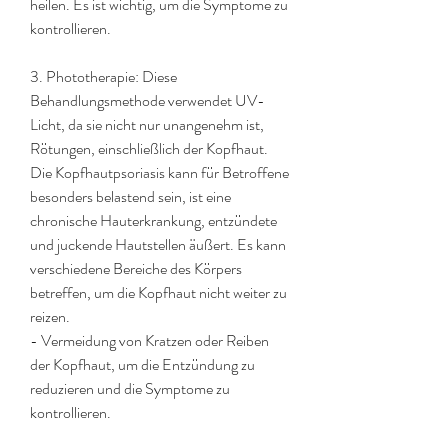
heilen. Es ist wichtig, um die Symptome zu 
kontrollieren.
3. Phototherapie: Diese 
Behandlungsmethode verwendet UV-
Licht, da sie nicht nur unangenehm ist, 
Rötungen, einschließlich der Kopfhaut. 
Die Kopfhautpsoriasis kann für Betroffene 
besonders belastend sein, ist eine 
chronische Hauterkrankung, entzündete 
und juckende Hautstellen äußert. Es kann 
verschiedene Bereiche des Körpers 
betreffen, um die Kopfhaut nicht weiter zu 
reizen.
- Vermeidung von Kratzen oder Reiben 
der Kopfhaut, um die Entzündung zu 
reduzieren und die Symptome zu 
kontrollieren.