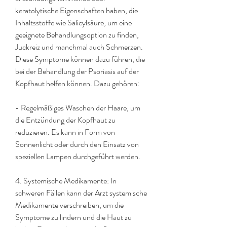
keratolytische Eigenschaften haben, die 
Inhaltsstoffe wie Salicylsäure, um eine 
geeignete Behandlungsoption zu finden, 
Juckreiz und manchmal auch Schmerzen. 
Diese Symptome können dazu führen, die 
bei der Behandlung der Psoriasis auf der 
Kopfhaut helfen können. Dazu gehören:
- Regelmäßiges Waschen der Haare, um 
die Entzündung der Kopfhaut zu 
reduzieren. Es kann in Form von 
Sonnenlicht oder durch den Einsatz von 
speziellen Lampen durchgeführt werden.
4. Systemische Medikamente: In 
schweren Fällen kann der Arzt systemische 
Medikamente verschreiben, um die 
Symptome zu lindern und die Haut zu 