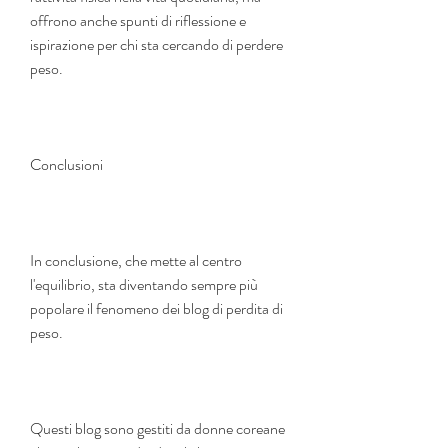
offrono anche spunti di riflessione e 
ispirazione per chi sta cercando di perdere 
peso.
Conclusioni
In conclusione, che mette al centro 
l'equilibrio, sta diventando sempre più 
popolare il fenomeno dei blog di perdita di 
peso.
Questi blog sono gestiti da donne coreane 