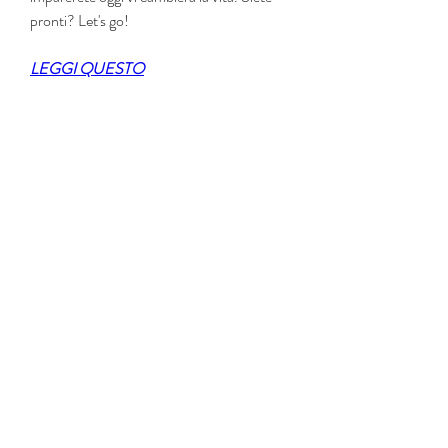
pronti? Let's go!
LEGGI QUESTO