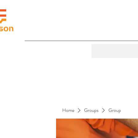
Home
Groups
Group