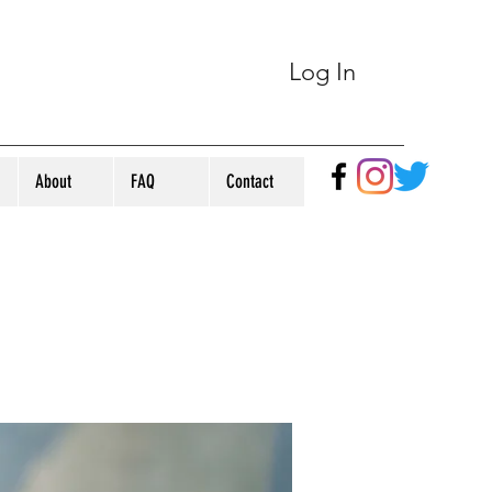
Log In
About
FAQ
Contact