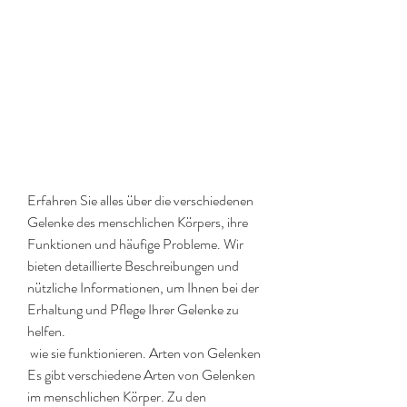
Erfahren Sie alles über die verschiedenen 
Gelenke des menschlichen Körpers, ihre 
Funktionen und häufige Probleme. Wir 
bieten detaillierte Beschreibungen und 
nützliche Informationen, um Ihnen bei der 
Erhaltung und Pflege Ihrer Gelenke zu 
helfen.
 wie sie funktionieren. Arten von Gelenken 
Es gibt verschiedene Arten von Gelenken 
im menschlichen Körper. Zu den 