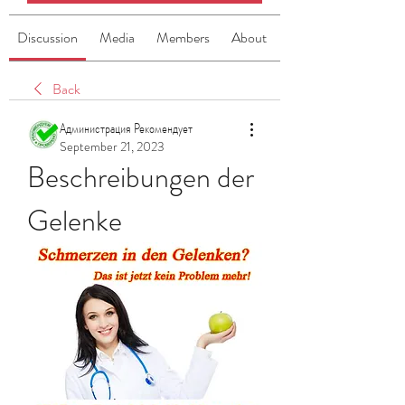
Discussion
Media
Members
About
Back
Администрация Рекомендует
September 21, 2023
Beschreibungen der 
Gelenke