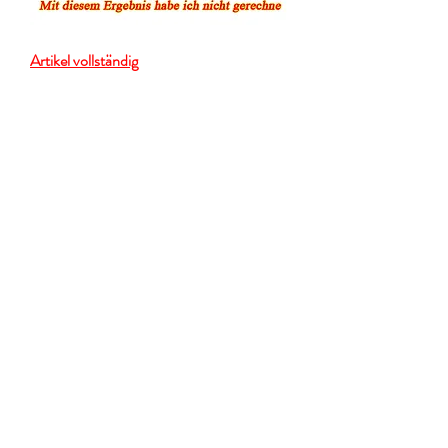
Artikel vollständig