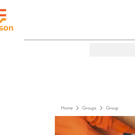
Home
Groups
Group