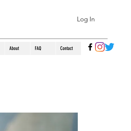
Log In
About
FAQ
Contact