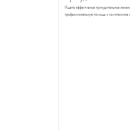
Ищете эффективное принудительное лечение
профессиональную помощь и комплексное л