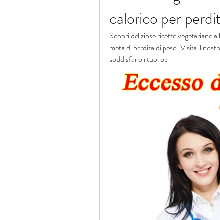
calorico per perdi
Scopri deliziose ricette vegetariane a 
meta di perdita di peso. Visita il nostro
soddisfano i tuoi ob