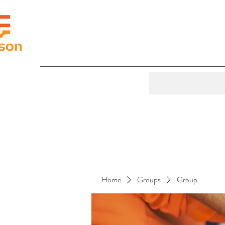
Home
Groups
Group