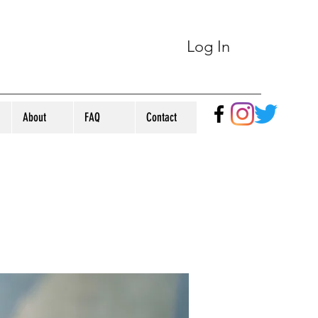
Log In
About
FAQ
Contact