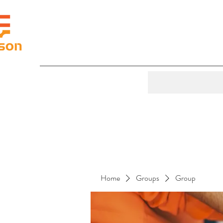
Home
Groups
Group