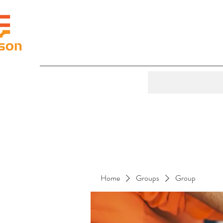
Home
Groups
Group