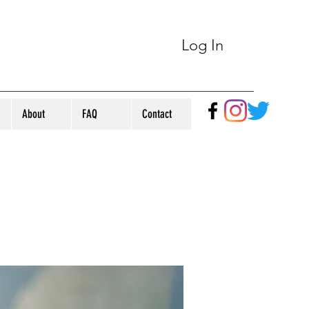
Log In
About
FAQ
Contact