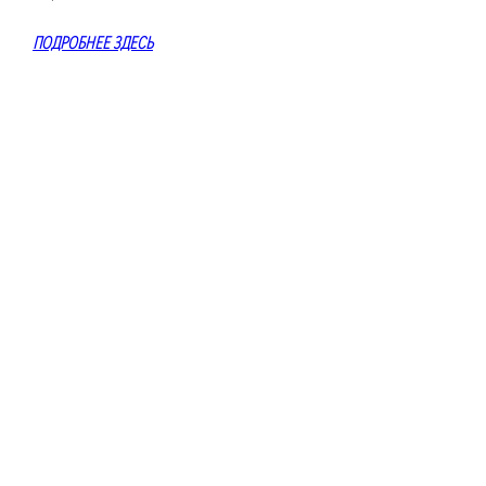
ПОДРОБНЕЕ ЗДЕСЬ