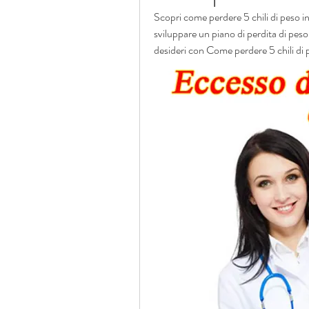
Scopri come perdere 5 chili di peso in
sviluppare un piano di perdita di peso 
desideri con Come perdere 5 chili di 