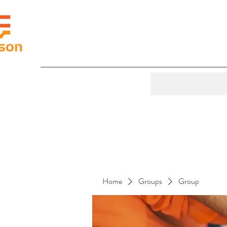
Home
Groups
Group