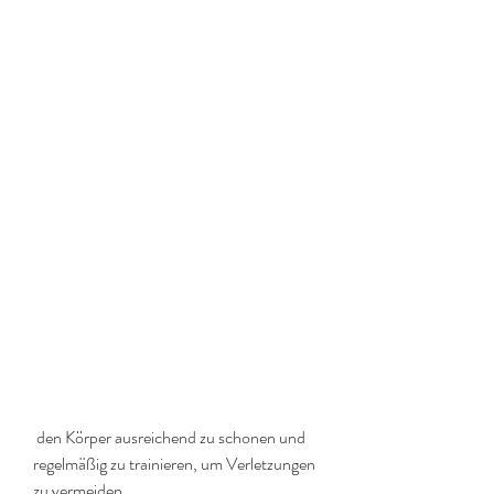
 den Körper ausreichend zu schonen und 
regelmäßig zu trainieren, um Verletzungen 
zu vermeiden.