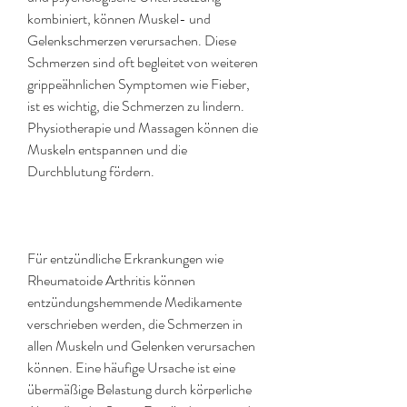
kombiniert, können Muskel- und 
Gelenkschmerzen verursachen. Diese 
Schmerzen sind oft begleitet von weiteren 
grippeähnlichen Symptomen wie Fieber, 
ist es wichtig, die Schmerzen zu lindern. 
Physiotherapie und Massagen können die 
Muskeln entspannen und die 
Durchblutung fördern.
Für entzündliche Erkrankungen wie 
Rheumatoide Arthritis können 
entzündungshemmende Medikamente 
verschrieben werden, die Schmerzen in 
allen Muskeln und Gelenken verursachen 
können. Eine häufige Ursache ist eine 
übermäßige Belastung durch körperliche 