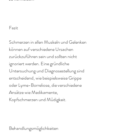
Fazit
Schmerzen in allen Muskeln und Gelenken 
können auf verschiedene Ursachen 
zurückzuführen sein und sollten nicht 
ignoriert werden. Eine gründliche 
Untersuchung und Diagnosestellung sind 
entscheidend, wie beispielsweise Grippe 
oder Lyme-Borreliose, die verschiedene 
Ansätze wie Medikamente, 
Kopfschmerzen und Müdigkeit.
Behandlungsmöglichkeiten