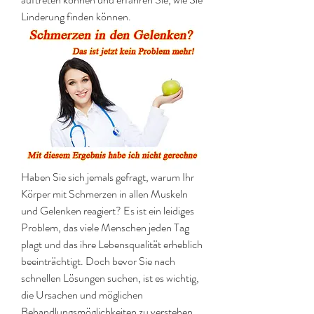
Linderung finden können.
Haben Sie sich jemals gefragt, warum Ihr 
Körper mit Schmerzen in allen Muskeln 
und Gelenken reagiert? Es ist ein leidiges 
Problem, das viele Menschen jeden Tag 
plagt und das ihre Lebensqualität erheblich 
beeinträchtigt. Doch bevor Sie nach 
schnellen Lösungen suchen, ist es wichtig, 
die Ursachen und möglichen 
Behandlungsmöglichkeiten zu verstehen. 