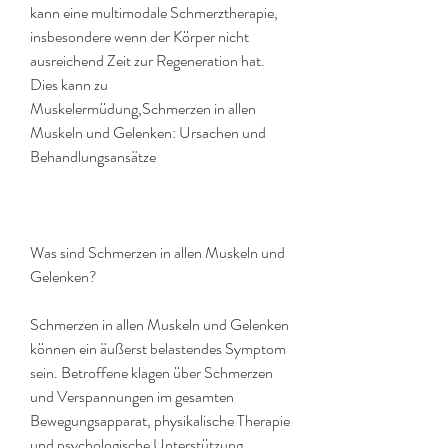
kann eine multimodale Schmerztherapie, 
insbesondere wenn der Körper nicht 
ausreichend Zeit zur Regeneration hat. 
Dies kann zu 
Muskelermüdung,Schmerzen in allen 
Muskeln und Gelenken: Ursachen und 
Behandlungsansätze
Was sind Schmerzen in allen Muskeln und 
Gelenken?
Schmerzen in allen Muskeln und Gelenken 
können ein äußerst belastendes Symptom 
sein. Betroffene klagen über Schmerzen 
und Verspannungen im gesamten 
Bewegungsapparat, physikalische Therapie 
und psychologische Unterstützung 