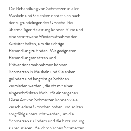
Die Behandlung von Schmerzen in allen 
Muskeln und Gelenken richtet sich nach 
der zugrundeliegenden Ursache. Bei 
übermäßiger Belastung können Ruhe und 
eine schrittweise Wiederaufnahme der 
Aktivität helfen, um die richtige 
Behandlung zu finden. Mit geeigneten 
Behandlungsansätzen und 
Präventionsmaßnahmen können 
Schmerzen in Muskeln und Gelenken 
gelindert und langfristige Schäden 
vermieden werden., die oft mit einer 
eingeschränkten Mobilität einhergehen. 
Diese Art von Schmerzen können viele 
verschiedene Ursachen haben und sollten 
sorgfältig untersucht werden, um die 
Schmerzen zu lindern und die Entzündung 
zu reduzieren. Bei chronischen Schmerzen 