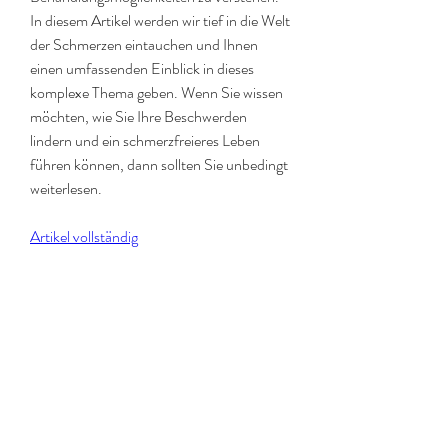
In diesem Artikel werden wir tief in die Welt 
der Schmerzen eintauchen und Ihnen 
einen umfassenden Einblick in dieses 
komplexe Thema geben. Wenn Sie wissen 
möchten, wie Sie Ihre Beschwerden 
lindern und ein schmerzfreieres Leben 
führen können, dann sollten Sie unbedingt 
weiterlesen.
Artikel vollständig