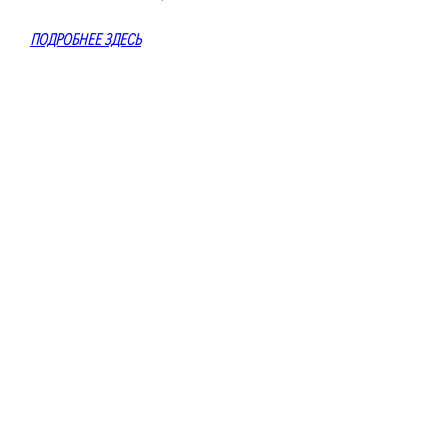
ПОДРОБНЕЕ ЗДЕСЬ