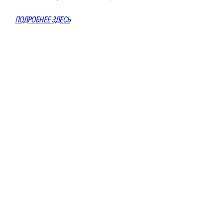
ПОДРОБНЕЕ ЗДЕСЬ