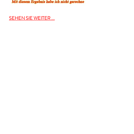
SEHEN SIE WEITER ...