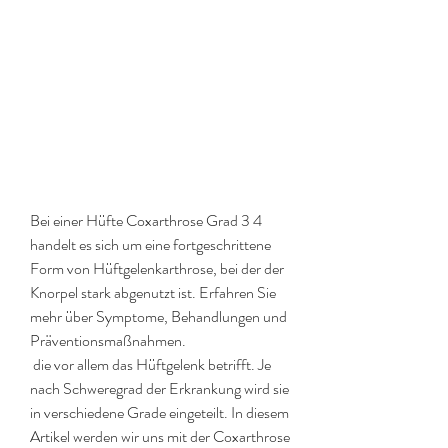
Bei einer Hüfte Coxarthrose Grad 3 4 
handelt es sich um eine fortgeschrittene 
Form von Hüftgelenkarthrose, bei der der 
Knorpel stark abgenutzt ist. Erfahren Sie 
mehr über Symptome, Behandlungen und 
Präventionsmaßnahmen.
 die vor allem das Hüftgelenk betrifft. Je 
nach Schweregrad der Erkrankung wird sie 
in verschiedene Grade eingeteilt. In diesem 
Artikel werden wir uns mit der Coxarthrose 