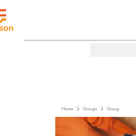
Home
Groups
Group