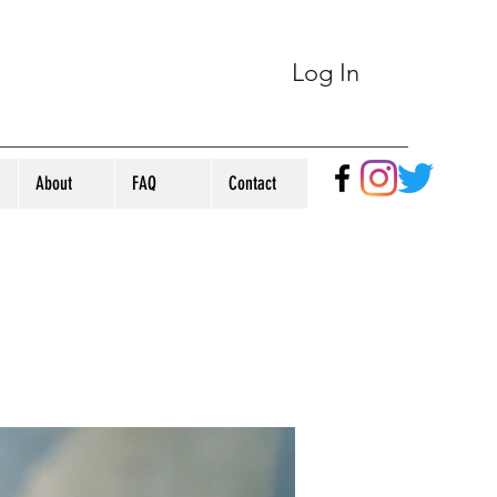
Log In
About
FAQ
Contact