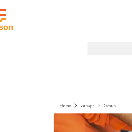
Home
Groups
Group