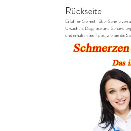
Rückseite
Erfahren Sie mehr über Schmerzen au
Ursachen, Diagnose und Behandlungs
und erhalten Sie Tipps, wie Sie die 