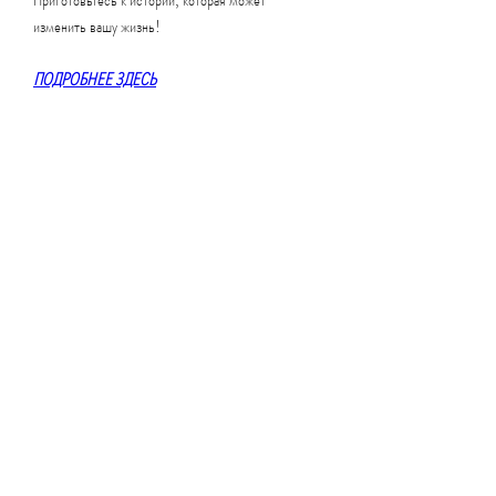
изменить вашу жизнь!
ПОДРОБНЕЕ ЗДЕСЬ