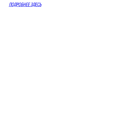
ПОДРОБНЕЕ ЗДЕСЬ