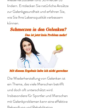
lindern. Entdecken Sie natürliche Ansätze 
zur Gelenkgesundheit und erfahren Sie, 
wie Sie Ihre Lebensqualität verbessern 
können.
Die Wiederherstellung von Gelenken ist 
ein Thema, das viele Menschen betrifft 
und doch oft unterschätzt wird. 
Insbesondere für Sportler und Menschen 
mit Gelenkproblemen kann eine effektive 
Behandlung und Rehabilitation 