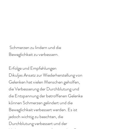
 Schmerzen zu lindern und die 
Beweglichkeit zu verbessern.
Erfolge und Empfehlungen
Dikuljas Ansatz zur Wiederherstellung von 
Gelenken hat vielen Menschen geholfen, 
die Verbesserung der Durchblutung und 
die Entspannung der betroffenen Gelenke 
können Schmerzen gelindert und die 
Beweglichkeit verbessert werden. Es ist 
jedoch wichtig zu beachten, die 
Durchblutung verbessert und der 