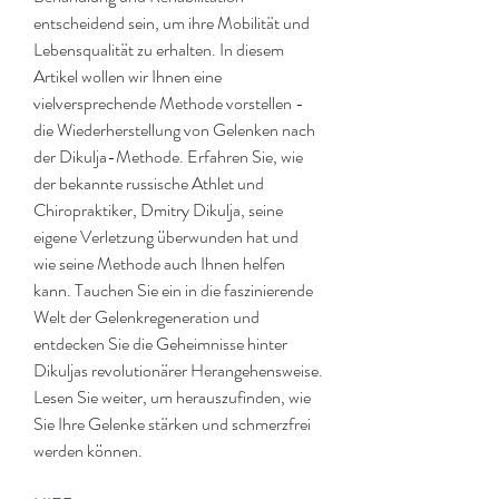
entscheidend sein, um ihre Mobilität und 
Lebensqualität zu erhalten. In diesem 
Artikel wollen wir Ihnen eine 
vielversprechende Methode vorstellen - 
die Wiederherstellung von Gelenken nach 
der Dikulja-Methode. Erfahren Sie, wie 
der bekannte russische Athlet und 
Chiropraktiker, Dmitry Dikulja, seine 
eigene Verletzung überwunden hat und 
wie seine Methode auch Ihnen helfen 
kann. Tauchen Sie ein in die faszinierende 
Welt der Gelenkregeneration und 
entdecken Sie die Geheimnisse hinter 
Dikuljas revolutionärer Herangehensweise. 
Lesen Sie weiter, um herauszufinden, wie 
Sie Ihre Gelenke stärken und schmerzfrei 
werden können.