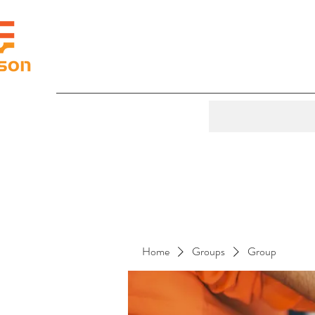
Home
Groups
Group