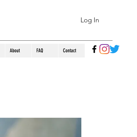
Log In
About
FAQ
Contact