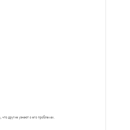
, что другие узнают о его проблемах.