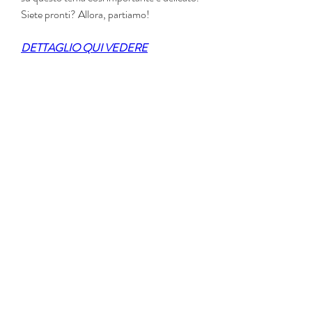
Siete pronti? Allora, partiamo!
DETTAGLIO QUI VEDERE