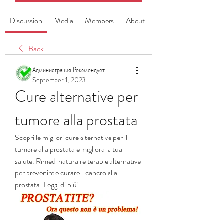
Discussion
Media
Members
About
Back
Администрация Рекомендует
September 1, 2023
Cure alternative per 
tumore alla prostata
Scopri le migliori cure alternative per il 
tumore alla prostata e migliora la tua 
salute. Rimedi naturali e terapie alternative 
per prevenire e curare il cancro alla 
prostata. Leggi di più!