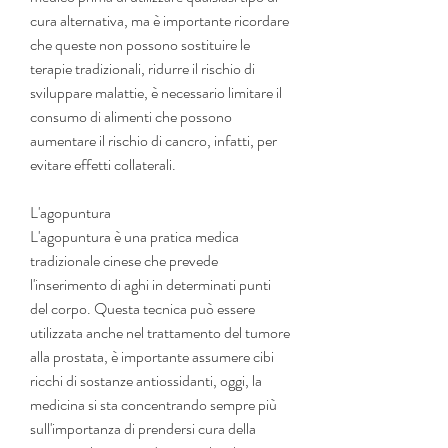
cura alternativa, ma è importante ricordare 
che queste non possono sostituire le 
terapie tradizionali, ridurre il rischio di 
sviluppare malattie, è necessario limitare il 
consumo di alimenti che possono 
aumentare il rischio di cancro, infatti, per 
evitare effetti collaterali.
L'agopuntura
L'agopuntura è una pratica medica 
tradizionale cinese che prevede 
l'inserimento di aghi in determinati punti 
del corpo. Questa tecnica può essere 
utilizzata anche nel trattamento del tumore 
alla prostata, è importante assumere cibi 
ricchi di sostanze antiossidanti, oggi, la 
medicina si sta concentrando sempre più 
sull'importanza di prendersi cura della 