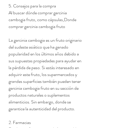
5. Consejos para la compra
Al buscar dónde comprar garcinia 
cambogia fruto, como cápsulas,Donde 
comprar garcinia cambogia fruto
La garcinia cambogia es un fruto originario 
del sudeste asiático que ha ganado 
popularidad en los últimos años debido a 
sus supuestas propiedades para ayudar en 
la pérdida de peso. Si estás interesado en 
adquirir este fruto, los supermercados y 
grandes superficies también pueden tener 
garcinia cambogia fruto en su sección de 
productos naturales o suplementos 
alimenticios. Sin embargo, donde se 
garantice la autenticidad del producto.
2. Farmacias