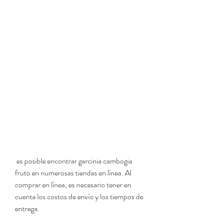
 es posible encontrar garcinia cambogia 
fruto en numerosas tiendas en línea. Al 
comprar en línea, es necesario tener en 
cuenta los costos de envío y los tiempos de 
entrega.