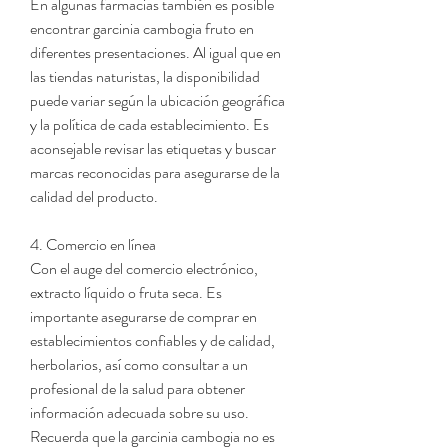
En algunas farmacias también es posible 
encontrar garcinia cambogia fruto en 
diferentes presentaciones. Al igual que en 
las tiendas naturistas, la disponibilidad 
puede variar según la ubicación geográfica 
y la política de cada establecimiento. Es 
aconsejable revisar las etiquetas y buscar 
marcas reconocidas para asegurarse de la 
calidad del producto.
4. Comercio en línea
Con el auge del comercio electrónico, 
extracto líquido o fruta seca. Es 
importante asegurarse de comprar en 
establecimientos confiables y de calidad, 
herbolarios, así como consultar a un 
profesional de la salud para obtener 
información adecuada sobre su uso. 
Recuerda que la garcinia cambogia no es 