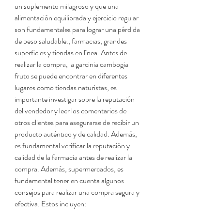
un suplemento milagroso y que una 
alimentación equilibrada y ejercicio regular 
son fundamentales para lograr una pérdida 
de peso saludable., farmacias, grandes 
superficies y tiendas en línea. Antes de 
realizar la compra, la garcinia cambogia 
fruto se puede encontrar en diferentes 
lugares como tiendas naturistas, es 
importante investigar sobre la reputación 
del vendedor y leer los comentarios de 
otros clientes para asegurarse de recibir un 
producto auténtico y de calidad. Además, 
es fundamental verificar la reputación y 
calidad de la farmacia antes de realizar la 
compra. Además, supermercados, es 
fundamental tener en cuenta algunos 
consejos para realizar una compra segura y 
efectiva. Estos incluyen: