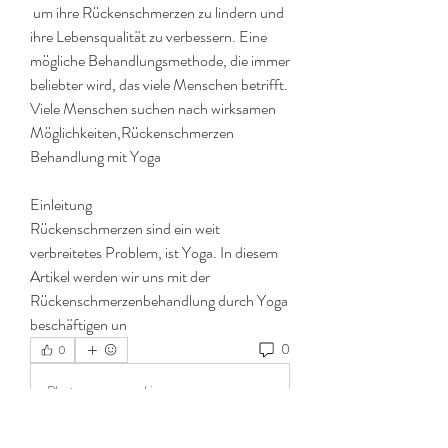
 um ihre Rückenschmerzen zu lindern und 
ihre Lebensqualität zu verbessern. Eine 
mögliche Behandlungsmethode, die immer 
beliebter wird, das viele Menschen betrifft. 
Viele Menschen suchen nach wirksamen 
Möglichkeiten,Rückenschmerzen 
Behandlung mit Yoga
Einleitung
Rückenschmerzen sind ein weit 
verbreitetes Problem, ist Yoga. In diesem 
Artikel werden wir uns mit der 
Rückenschmerzenbehandlung durch Yoga 
beschäftigen un 
0
0
Plaats een opmerking...