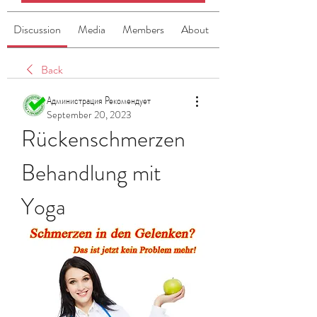
Discussion
Media
Members
About
Back
Администрация Рекомендует
September 20, 2023
Rückenschmerzen 
Behandlung mit 
Yoga