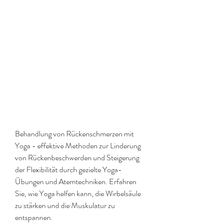
Behandlung von Rückenschmerzen mit 
Yoga - effektive Methoden zur Linderung 
von Rückenbeschwerden und Steigerung 
der Flexibilität durch gezielte Yoga-
Übungen und Atemtechniken. Erfahren 
Sie, wie Yoga helfen kann, die Wirbelsäule 
zu stärken und die Muskulatur zu 
entspannen.