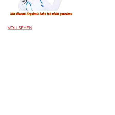
VOLL SEHEN