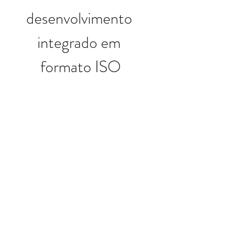
desenvolvimento 
integrado em 
formato ISO