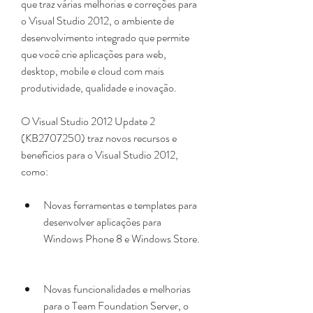
que traz várias melhorias e correções para 
o Visual Studio 2012, o ambiente de 
desenvolvimento integrado que permite 
que você crie aplicações para web, 
desktop, mobile e cloud com mais 
produtividade, qualidade e inovação.
O Visual Studio 2012 Update 2 
(KB2707250) traz novos recursos e 
benefícios para o Visual Studio 2012, 
como:
Novas ferramentas e templates para 
desenvolver aplicações para 
Windows Phone 8 e Windows Store.
Novas funcionalidades e melhorias 
para o Team Foundation Server, o 