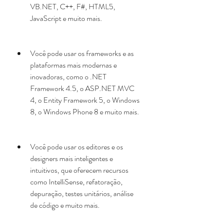
VB.NET, C++, F#, HTML5, 
JavaScript e muito mais.
Você pode usar os frameworks e as 
plataformas mais modernas e 
inovadoras, como o .NET 
Framework 4.5, o ASP.NET MVC 
4, o Entity Framework 5, o Windows 
8, o Windows Phone 8 e muito mais.
Você pode usar os editores e os 
designers mais inteligentes e 
intuitivos, que oferecem recursos 
como IntelliSense, refatoração, 
depuração, testes unitários, análise 
de código e muito mais.