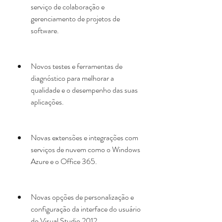
serviço de colaboração e 
gerenciamento de projetos de 
software.
Novos testes e ferramentas de 
diagnóstico para melhorar a 
qualidade e o desempenho das suas 
aplicações.
Novas extensões e integrações com 
serviços de nuvem como o Windows 
Azure e o Office 365.
Novas opções de personalização e 
configuração da interface do usuário 
do Visual Studio 2012.