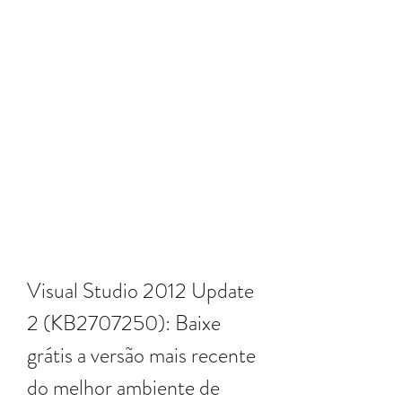
Visual Studio 2012 Update 
2 (KB2707250): Baixe 
grátis a versão mais recente 
do melhor ambiente de 