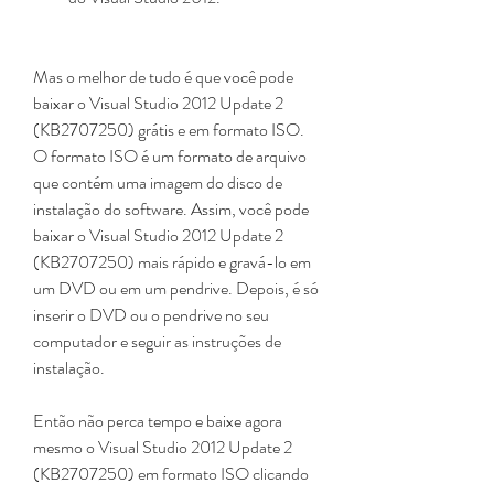
Mas o melhor de tudo é que você pode 
baixar o Visual Studio 2012 Update 2 
(KB2707250) grátis e em formato ISO. 
O formato ISO é um formato de arquivo 
que contém uma imagem do disco de 
instalação do software. Assim, você pode 
baixar o Visual Studio 2012 Update 2 
(KB2707250) mais rápido e gravá-lo em 
um DVD ou em um pendrive. Depois, é só 
inserir o DVD ou o pendrive no seu 
computador e seguir as instruções de 
instalação.
Então não perca tempo e baixe agora 
mesmo o Visual Studio 2012 Update 2 
(KB2707250) em formato ISO clicando 