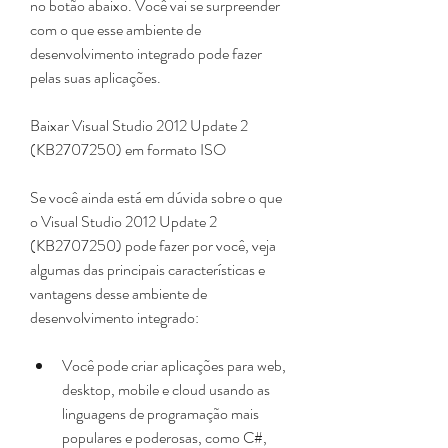
no botão abaixo. Você vai se surpreender 
com o que esse ambiente de 
desenvolvimento integrado pode fazer 
pelas suas aplicações.
Baixar Visual Studio 2012 Update 2 
(KB2707250) em formato ISO
Se você ainda está em dúvida sobre o que 
o Visual Studio 2012 Update 2 
(KB2707250) pode fazer por você, veja 
algumas das principais características e 
vantagens desse ambiente de 
desenvolvimento integrado:
Você pode criar aplicações para web, 
desktop, mobile e cloud usando as 
linguagens de programação mais 
populares e poderosas, como C#, 