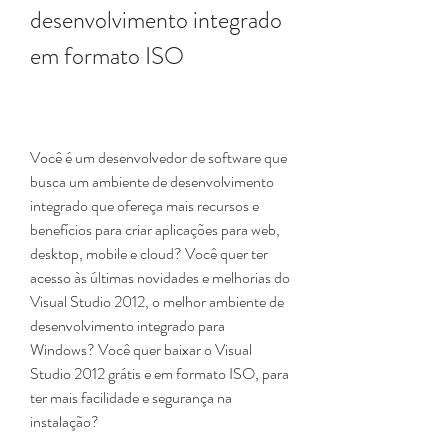
desenvolvimento integrado 
em formato ISO
Você é um desenvolvedor de software que 
busca um ambiente de desenvolvimento 
integrado que ofereça mais recursos e 
benefícios para criar aplicações para web, 
desktop, mobile e cloud? Você quer ter 
acesso às últimas novidades e melhorias do 
Visual Studio 2012, o melhor ambiente de 
desenvolvimento integrado para 
Windows? Você quer baixar o Visual 
Studio 2012 grátis e em formato ISO, para 
ter mais facilidade e segurança na 
instalação?